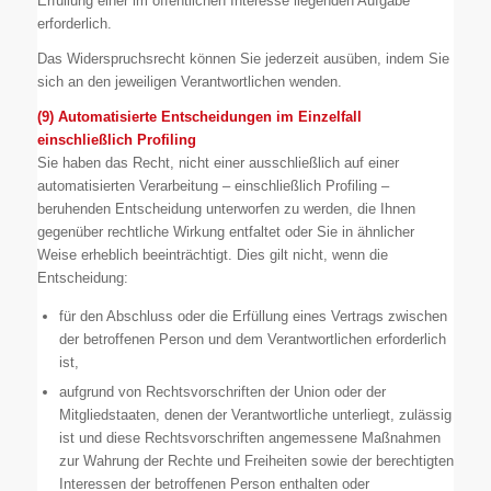
Erfüllung einer im öffentlichen Interesse liegenden Aufgabe
erforderlich.
Das Widerspruchsrecht können Sie jederzeit ausüben, indem Sie
sich an den jeweiligen Verantwortlichen wenden.
(9) Automatisierte Entscheidungen im Einzelfall
einschließlich Profiling
Sie haben das Recht, nicht einer ausschließlich auf einer
automatisierten Verarbeitung – einschließlich Profiling –
beruhenden Entscheidung unterworfen zu werden, die Ihnen
gegenüber rechtliche Wirkung entfaltet oder Sie in ähnlicher
Weise erheblich beeinträchtigt. Dies gilt nicht, wenn die
Entscheidung:
für den Abschluss oder die Erfüllung eines Vertrags zwischen
der betroffenen Person und dem Verantwortlichen erforderlich
ist,
aufgrund von Rechtsvorschriften der Union oder der
Mitgliedstaaten, denen der Verantwortliche unterliegt, zulässig
ist und diese Rechtsvorschriften angemessene Maßnahmen
zur Wahrung der Rechte und Freiheiten sowie der berechtigten
Interessen der betroffenen Person enthalten oder