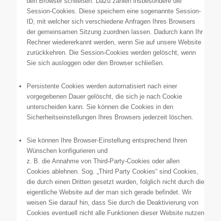
den Browser schließen. Dazu zählen insbesondere die
Session-Cookies. Diese speichern eine sogenannte Session-
ID, mit welcher sich verschiedene Anfragen Ihres Browsers
der gemeinsamen Sitzung zuordnen lassen. Dadurch kann Ihr
Rechner wiedererkannt werden, wenn Sie auf unsere Website
zurückkehren. Die Session-Cookies werden gelöscht, wenn
Sie sich ausloggen oder den Browser schließen.
Persistente Cookies werden automatisiert nach einer
vorgegebenen Dauer gelöscht, die sich je nach Cookie
unterscheiden kann. Sie können die Cookies in den
Sicherheitseinstellungen Ihres Browsers jederzeit löschen.
Sie können Ihre Browser-Einstellung entsprechend Ihren
Wünschen konfigurieren und
z. B. die Annahme von Third-Party-Cookies oder allen
Cookies ablehnen. Sog. „Third Party Cookies“ sind Cookies,
die durch einen Dritten gesetzt wurden, folglich nicht durch die
eigentliche Website auf der man sich gerade befindet. Wir
weisen Sie darauf hin, dass Sie durch die Deaktivierung von
Cookies eventuell nicht alle Funktionen dieser Website nutzen