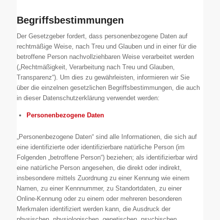
Begriffsbestimmungen
Der Gesetzgeber fordert, dass personenbezogene Daten auf
rechtmäßige Weise, nach Treu und Glauben und in einer für die
betroffene Person nachvollziehbaren Weise verarbeitet werden
(„Rechtmäßigkeit, Verarbeitung nach Treu und Glauben,
Transparenz“). Um dies zu gewährleisten, informieren wir Sie
über die einzelnen gesetzlichen Begriffsbestimmungen, die auch
in dieser Datenschutzerklärung verwendet werden:
Personenbezogene Daten
„Personenbezogene Daten“ sind alle Informationen, die sich auf
eine identifizierte oder identifizierbare natürliche Person (im
Folgenden „betroffene Person“) beziehen; als identifizierbar wird
eine natürliche Person angesehen, die direkt oder indirekt,
insbesondere mittels Zuordnung zu einer Kennung wie einem
Namen, zu einer Kennnummer, zu Standortdaten, zu einer
Online-Kennung oder zu einem oder mehreren besonderen
Merkmalen identifiziert werden kann, die Ausdruck der
physischen, physiologischen, genetischen, psychischen,