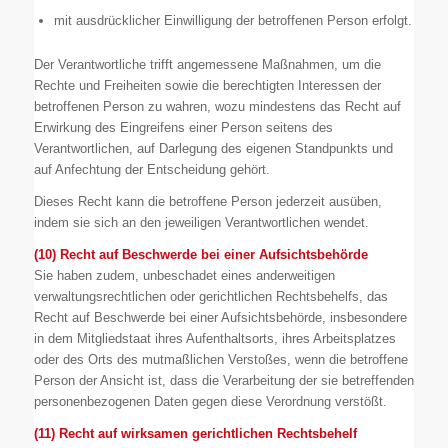
mit ausdrücklicher Einwilligung der betroffenen Person erfolgt.
Der Verantwortliche trifft angemessene Maßnahmen, um die
Rechte und Freiheiten sowie die berechtigten Interessen der
betroffenen Person zu wahren, wozu mindestens das Recht auf
Erwirkung des Eingreifens einer Person seitens des
Verantwortlichen, auf Darlegung des eigenen Standpunkts und
auf Anfechtung der Entscheidung gehört.
Dieses Recht kann die betroffene Person jederzeit ausüben,
indem sie sich an den jeweiligen Verantwortlichen wendet.
(10) Recht auf Beschwerde bei einer Aufsichtsbehörde
Sie haben zudem, unbeschadet eines anderweitigen
verwaltungsrechtlichen oder gerichtlichen Rechtsbehelfs, das
Recht auf Beschwerde bei einer Aufsichtsbehörde, insbesondere
in dem Mitgliedstaat ihres Aufenthaltsorts, ihres Arbeitsplatzes
oder des Orts des mutmaßlichen Verstoßes, wenn die betroffene
Person der Ansicht ist, dass die Verarbeitung der sie betreffenden
personenbezogenen Daten gegen diese Verordnung verstößt.
(11) Recht auf wirksamen gerichtlichen Rechtsbehelf