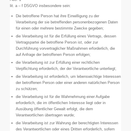
lit. a – f DSGVO insbesondere sein:
Die betroffene Person hat ihre Einwilligung zu der
Verarbeitung der sie betreffenden personenbezogenen Daten
für einen oder mehrere bestimmte Zwecke gegeben;
die Verarbeitung ist für die Erfüllung eines Vertrags, dessen
Vertragspartei die betroffene Person ist, oder zur
Durchführung vorvertraglicher Maßnahmen erforderlich, die
auf Anfrage der betroffenen Person erfolgen;
die Verarbeitung ist zur Erfüllung einer rechtlichen
Verpflichtung erforderlich, der der Verantwortliche unterliegt;
die Verarbeitung ist erforderlich, um lebenswichtige Interessen
der betroffenen Person oder einer anderen natürlichen Person
zu schützen;
die Verarbeitung ist für die Wahrnehmung einer Aufgabe
erforderlich, die im öffentlichen Interesse liegt oder in
Ausübung öffentlicher Gewalt erfolgt, die dem
Verantwortlichen übertragen wurde;
die Verarbeitung ist zur Wahrung der berechtigten Interessen
des Verantwortlichen oder eines Dritten erforderlich, sofern