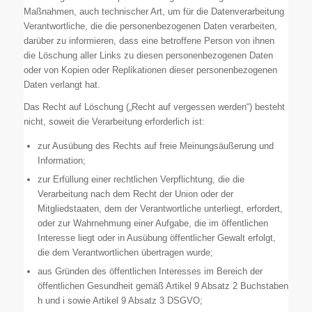
Maßnahmen, auch technischer Art, um für die Datenverarbeitung
Verantwortliche, die die personenbezogenen Daten verarbeiten,
darüber zu informieren, dass eine betroffene Person von ihnen
die Löschung aller Links zu diesen personenbezogenen Daten
oder von Kopien oder Replikationen dieser personenbezogenen
Daten verlangt hat.
Das Recht auf Löschung („Recht auf vergessen werden“) besteht
nicht, soweit die Verarbeitung erforderlich ist:
zur Ausübung des Rechts auf freie Meinungsäußerung und
Information;
zur Erfüllung einer rechtlichen Verpflichtung, die die
Verarbeitung nach dem Recht der Union oder der
Mitgliedstaaten, dem der Verantwortliche unterliegt, erfordert,
oder zur Wahrnehmung einer Aufgabe, die im öffentlichen
Interesse liegt oder in Ausübung öffentlicher Gewalt erfolgt,
die dem Verantwortlichen übertragen wurde;
aus Gründen des öffentlichen Interesses im Bereich der
öffentlichen Gesundheit gemäß Artikel 9 Absatz 2 Buchstaben
h und i sowie Artikel 9 Absatz 3 DSGVO;