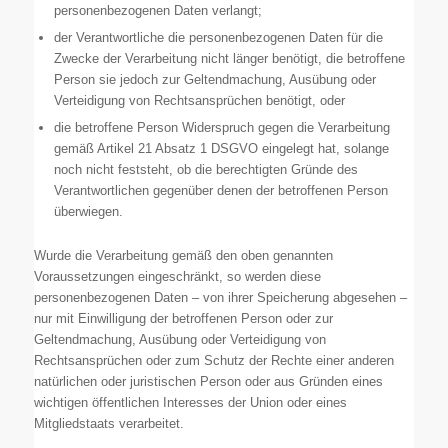
personenbezogenen Daten verlangt;
der Verantwortliche die personenbezogenen Daten für die
Zwecke der Verarbeitung nicht länger benötigt, die betroffene
Person sie jedoch zur Geltendmachung, Ausübung oder
Verteidigung von Rechtsansprüchen benötigt, oder
die betroffene Person Widerspruch gegen die Verarbeitung
gemäß Artikel 21 Absatz 1 DSGVO eingelegt hat, solange
noch nicht feststeht, ob die berechtigten Gründe des
Verantwortlichen gegenüber denen der betroffenen Person
überwiegen.
Wurde die Verarbeitung gemäß den oben genannten
Voraussetzungen eingeschränkt, so werden diese
personenbezogenen Daten – von ihrer Speicherung abgesehen –
nur mit Einwilligung der betroffenen Person oder zur
Geltendmachung, Ausübung oder Verteidigung von
Rechtsansprüchen oder zum Schutz der Rechte einer anderen
natürlichen oder juristischen Person oder aus Gründen eines
wichtigen öffentlichen Interesses der Union oder eines
Mitgliedstaats verarbeitet.