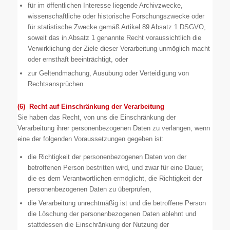
für im öffentlichen Interesse liegende Archivzwecke,
wissenschaftliche oder historische Forschungszwecke oder
für statistische Zwecke gemäß Artikel 89 Absatz 1 DSGVO,
soweit das in Absatz 1 genannte Recht voraussichtlich die
Verwirklichung der Ziele dieser Verarbeitung unmöglich macht
oder ernsthaft beeinträchtigt, oder
zur Geltendmachung, Ausübung oder Verteidigung von
Rechtsansprüchen.
(6) Recht auf Einschränkung der Verarbeitung
Sie haben das Recht, von uns die Einschränkung der
Verarbeitung ihrer personenbezogenen Daten zu verlangen, wenn
eine der folgenden Voraussetzungen gegeben ist:
die Richtigkeit der personenbezogenen Daten von der
betroffenen Person bestritten wird, und zwar für eine Dauer,
die es dem Verantwortlichen ermöglicht, die Richtigkeit der
personenbezogenen Daten zu überprüfen,
die Verarbeitung unrechtmäßig ist und die betroffene Person
die Löschung der personenbezogenen Daten ablehnt und
stattdessen die Einschränkung der Nutzung der