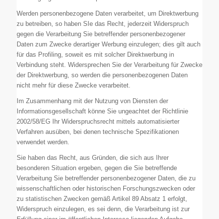
Werden personenbezogene Daten verarbeitet, um Direktwerbung
zu betreiben, so haben SIe das Recht, jederzeit Widerspruch
gegen die Verarbeitung Sie betreffender personenbezogener
Daten zum Zwecke derartiger Werbung einzulegen; dies gilt auch
für das Profiling, soweit es mit solcher Direktwerbung in
Verbindung steht. Widersprechen Sie der Verarbeitung für Zwecke
der Direktwerbung, so werden die personenbezogenen Daten
nicht mehr für diese Zwecke verarbeitet.
Im Zusammenhang mit der Nutzung von Diensten der
Informationsgesellschaft könne Sie ungeachtet der Richtlinie
2002/58/EG Ihr Widerspruchsrecht mittels automatisierter
Verfahren ausüben, bei denen technische Spezifikationen
verwendet werden.
Sie haben das Recht, aus Gründen, die sich aus Ihrer
besonderen Situation ergeben, gegen die Sie betreffende
Verarbeitung Sie betreffender personenbezogener Daten, die zu
wissenschaftlichen oder historischen Forschungszwecken oder
zu statistischen Zwecken gemäß Artikel 89 Absatz 1 erfolgt,
Widerspruch einzulegen, es sei denn, die Verarbeitung ist zur