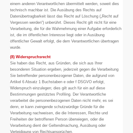
einem anderen Verantwortlichen übermittelt werden, soweit dies
technisch machbar ist. Die Ausübung des Rechts auf
Datenübertragbarkeit lässt das Recht auf Löschung („Recht auf
Vergessen werden“) unberührt. Dieses Recht gilt nicht für eine
Verarbeitung, die für die Wahrnehmung einer Aufgabe erforderlich
ist, die im öffentlichen Interesse liegt oder in Ausübung
öffentlicher Gewalt erfolgt, die dem Verantwortlichen übertragen
wurde.
(8) Widerspruchsrecht
Sie haben das Recht, aus Gründen, die sich aus Ihrer
besonderen Situation ergeben, jederzeit gegen die Verarbeitung
Sie betreffender personenbezogener Daten, die aufgrund von
Artikel 6 Absatz 1 Buchstaben e oder f DSGVO erfolgt,
Widerspruch einzulegen; dies gilt auch für ein auf diese
Bestimmungen gestütztes Profiling. Der Verantwortliche
verarbeitet die personenbezogenen Daten nicht mehr, es sei
denn, er kann zwingende schutzwürdige Gründe für die
Verarbeitung nachweisen, die die Interessen, Rechte und
Freiheiten der betroffenen Person überwiegen, oder die
Verarbeitung dient der Geltendmachung, Ausübung oder
Verteidigung von Rechtsansprüchen.