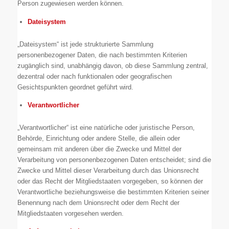
Person zugewiesen werden können.
Dateisystem
„Dateisystem“ ist jede strukturierte Sammlung
personenbezogener Daten, die nach bestimmten Kriterien
zugänglich sind, unabhängig davon, ob diese Sammlung zentral,
dezentral oder nach funktionalen oder geografischen
Gesichtspunkten geordnet geführt wird.
Verantwortlicher
„Verantwortlicher“ ist eine natürliche oder juristische Person,
Behörde, Einrichtung oder andere Stelle, die allein oder
gemeinsam mit anderen über die Zwecke und Mittel der
Verarbeitung von personenbezogenen Daten entscheidet; sind die
Zwecke und Mittel dieser Verarbeitung durch das Unionsrecht
oder das Recht der Mitgliedstaaten vorgegeben, so können der
Verantwortliche beziehungsweise die bestimmten Kriterien seiner
Benennung nach dem Unionsrecht oder dem Recht der
Mitgliedstaaten vorgesehen werden.