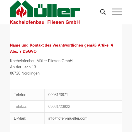
Name und Kontakt des Verantwortlichen gemäß Artikel 4
Abs. 7 DSGVO
Kachelofenbau Müller Fliesen GmbH
An der Lach 13
86720 Nördlingen
Telefon:
09081/3871
Telefax:
09081/23922
E-Mail:
info@ofen-mueller.com