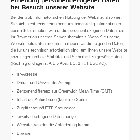
Erhebung personenbezogener Daten
bei Besuch unserer Website
Bei der bloß informatorischen Nutzung der Website, also wenn
Sie sich nicht registrieren oder uns anderweitig Informationen
übermitteln, erheben wir nur die personenbezogenen Daten, die
Ihr Browser an unseren Server übermittelt. Wenn Sie unsere
Website betrachten möchten, erheben wir die folgenden Daten,
die für uns technisch erforderlich sind, um Ihnen unsere Website
anzuzeigen und die Stabilität und Sicherheit zu gewährleisten
(Rechtsgrundlage ist Art. 6 Abs. 1 S. 1 lit. f DSGVO):
IP-Adresse
Datum und Uhrzeit der Anfrage
Zeitzonendifferenz zur Greenwich Mean Time (GMT)
Inhalt der Anforderung (konkrete Seite)
Zugriffsstatus/HTTP-Statuscode
jeweils übertragene Datenmenge
Website, von der die Anforderung kommt
Browser