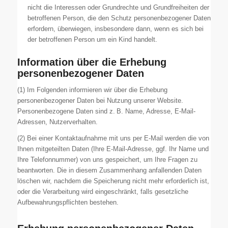
nicht die Interessen oder Grundrechte und Grundfreiheiten der
betroffenen Person, die den Schutz personenbezogener Daten
erfordern, überwiegen, insbesondere dann, wenn es sich bei
der betroffenen Person um ein Kind handelt.
Information über die Erhebung
personenbezogener Daten
(1) Im Folgenden informieren wir über die Erhebung
personenbezogener Daten bei Nutzung unserer Website.
Personenbezogene Daten sind z. B. Name, Adresse, E-Mail-
Adressen, Nutzerverhalten.
(2) Bei einer Kontaktaufnahme mit uns per E-Mail werden die von
Ihnen mitgeteilten Daten (Ihre E-Mail-Adresse, ggf. Ihr Name und
Ihre Telefonnummer) von uns gespeichert, um Ihre Fragen zu
beantworten. Die in diesem Zusammenhang anfallenden Daten
löschen wir, nachdem die Speicherung nicht mehr erforderlich ist,
oder die Verarbeitung wird eingeschränkt, falls gesetzliche
Aufbewahrungspflichten bestehen.