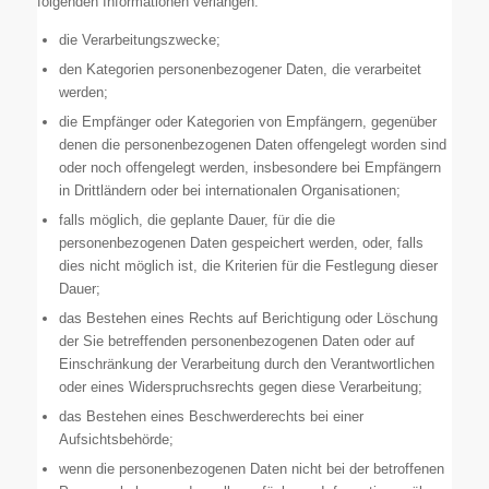
folgenden Informationen verlangen:
die Verarbeitungszwecke;
den Kategorien personenbezogener Daten, die verarbeitet
werden;
die Empfänger oder Kategorien von Empfängern, gegenüber
denen die personenbezogenen Daten offengelegt worden sind
oder noch offengelegt werden, insbesondere bei Empfängern
in Drittländern oder bei internationalen Organisationen;
falls möglich, die geplante Dauer, für die die
personenbezogenen Daten gespeichert werden, oder, falls
dies nicht möglich ist, die Kriterien für die Festlegung dieser
Dauer;
das Bestehen eines Rechts auf Berichtigung oder Löschung
der Sie betreffenden personenbezogenen Daten oder auf
Einschränkung der Verarbeitung durch den Verantwortlichen
oder eines Widerspruchsrechts gegen diese Verarbeitung;
das Bestehen eines Beschwerderechts bei einer
Aufsichtsbehörde;
wenn die personenbezogenen Daten nicht bei der betroffenen