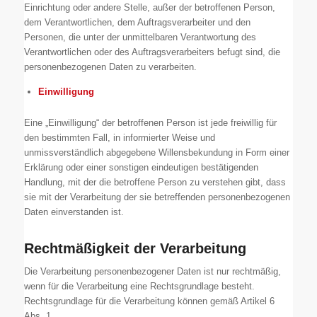
Einrichtung oder andere Stelle, außer der betroffenen Person,
dem Verantwortlichen, dem Auftragsverarbeiter und den
Personen, die unter der unmittelbaren Verantwortung des
Verantwortlichen oder des Auftragsverarbeiters befugt sind, die
personenbezogenen Daten zu verarbeiten.
Einwilligung
Eine „Einwilligung“ der betroffenen Person ist jede freiwillig für
den bestimmten Fall, in informierter Weise und
unmissverständlich abgegebene Willensbekundung in Form einer
Erklärung oder einer sonstigen eindeutigen bestätigenden
Handlung, mit der die betroffene Person zu verstehen gibt, dass
sie mit der Verarbeitung der sie betreffenden personenbezogenen
Daten einverstanden ist.
Rechtmäßigkeit der Verarbeitung
Die Verarbeitung personenbezogener Daten ist nur rechtmäßig,
wenn für die Verarbeitung eine Rechtsgrundlage besteht.
Rechtsgrundlage für die Verarbeitung können gemäß Artikel 6
Abs. 1