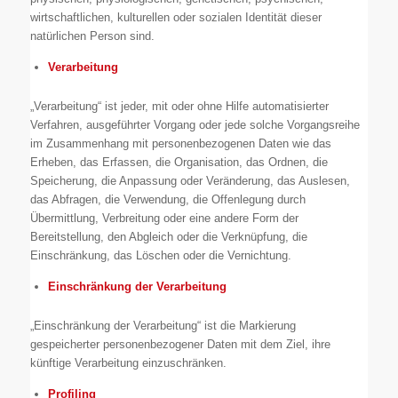
wirtschaftlichen, kulturellen oder sozialen Identität dieser
natürlichen Person sind.
Verarbeitung
„Verarbeitung“ ist jeder, mit oder ohne Hilfe automatisierter
Verfahren, ausgeführter Vorgang oder jede solche Vorgangsreihe
im Zusammenhang mit personenbezogenen Daten wie das
Erheben, das Erfassen, die Organisation, das Ordnen, die
Speicherung, die Anpassung oder Veränderung, das Auslesen,
das Abfragen, die Verwendung, die Offenlegung durch
Übermittlung, Verbreitung oder eine andere Form der
Bereitstellung, den Abgleich oder die Verknüpfung, die
Einschränkung, das Löschen oder die Vernichtung.
Einschränkung der Verarbeitung
„Einschränkung der Verarbeitung“ ist die Markierung
gespeicherter personenbezogener Daten mit dem Ziel, ihre
künftige Verarbeitung einzuschränken.
Profiling