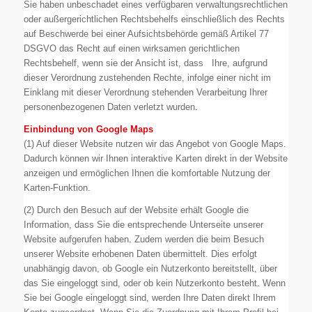
Sie haben unbeschadet eines verfügbaren verwaltungsrechtlichen
oder außergerichtlichen Rechtsbehelfs einschließlich des Rechts
auf Beschwerde bei einer Aufsichtsbehörde gemäß Artikel 77
DSGVO das Recht auf einen wirksamen gerichtlichen
Rechtsbehelf, wenn sie der Ansicht ist, dass Ihre, aufgrund
dieser Verordnung zustehenden Rechte, infolge einer nicht im
Einklang mit dieser Verordnung stehenden Verarbeitung Ihrer
personenbezogenen Daten verletzt wurden.
Einbindung von Google Maps
(1) Auf dieser Website nutzen wir das Angebot von Google Maps.
Dadurch können wir Ihnen interaktive Karten direkt in der Website
anzeigen und ermöglichen Ihnen die komfortable Nutzung der
Karten-Funktion.
(2) Durch den Besuch auf der Website erhält Google die
Information, dass Sie die entsprechende Unterseite unserer
Website aufgerufen haben. Zudem werden die beim Besuch
unserer Website erhobenen Daten übermittelt. Dies erfolgt
unabhängig davon, ob Google ein Nutzerkonto bereitstellt, über
das Sie eingeloggt sind, oder ob kein Nutzerkonto besteht. Wenn
Sie bei Google eingeloggt sind, werden Ihre Daten direkt Ihrem