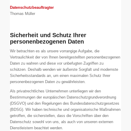
Datenschutzbeauftragter
Thomas Müller
Sicherheit und Schutz Ihrer
personenbezogenen Daten
Wir betrachten es als unsere vorrangige Aufgabe, die
Vertraulichkeit der von Ihnen bereitgestellten personenbezogenen
Daten zu wahren und diese vor unbefugten Zugriffen zu
schützen. Deshalb wenden wir äußerste Sorgfalt und modernste
Sicherheitsstandards an, um einen maximalen Schutz Ihrer
personenbezogenen Daten zu gewährleisten.
Als privatrechtliches Unternehmen unterliegen wir den
Bestimmungen der europäischen Datenschutzgrundverordnung
(DSGVO) und den Regelungen des Bundesdatenschutzgesetzes
(BDSG). Wir haben technische und organisatorische Maßnahmen
getroffen, die sicherstellen, dass die Vorschriften über den
Datenschutz sowohl von uns, als auch von unseren externen
Dienstleistern beachtet werden.