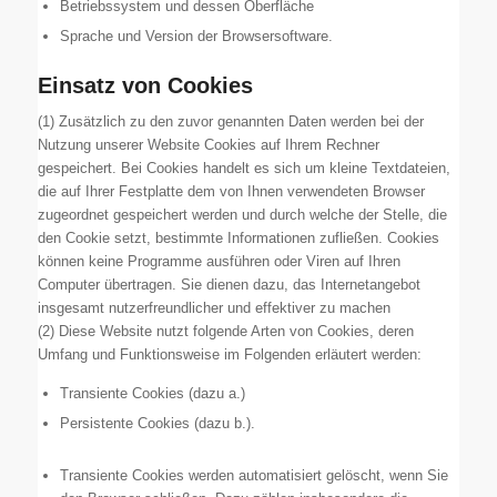
Betriebssystem und dessen Oberfläche
Sprache und Version der Browsersoftware.
Einsatz von Cookies
(1) Zusätzlich zu den zuvor genannten Daten werden bei der
Nutzung unserer Website Cookies auf Ihrem Rechner
gespeichert. Bei Cookies handelt es sich um kleine Textdateien,
die auf Ihrer Festplatte dem von Ihnen verwendeten Browser
zugeordnet gespeichert werden und durch welche der Stelle, die
den Cookie setzt, bestimmte Informationen zufließen. Cookies
können keine Programme ausführen oder Viren auf Ihren
Computer übertragen. Sie dienen dazu, das Internetangebot
insgesamt nutzerfreundlicher und effektiver zu machen
(2) Diese Website nutzt folgende Arten von Cookies, deren
Umfang und Funktionsweise im Folgenden erläutert werden:
Transiente Cookies (dazu a.)
Persistente Cookies (dazu b.).
Transiente Cookies werden automatisiert gelöscht, wenn Sie