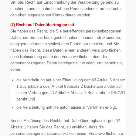
Um das Recht auf Einschränkung der Verarbeitung geltend zu
machen, kann sich die betroffene Person jederzeit an uns unter
den oben angegebenen Kontaktdaten wenden.
(7) Recht auf Datenübertragbarkeit
Sie haben das Recht, die Sie betreffenden personenbezogenen
Daten, die Sie uns bereitgestellt haben, in einem strukturierten,
gängigen und maschinenlesbaren Format zu erhalten, und Sie
haben das Recht, diese Daten einem anderen Verantwortlichen
ohne Behinderung durch den Verantwortlichen, dem die
personenbezogenen Daten bereitgestellt wurden, zu übermitteln,
sofern:
die Verarbeitung auf einer Einwilligung gemäß Artikel 6 Absatz
1 Buchstabe a oder Artikel 9 Absatz 2 Buchstabe a oder auf
einem Vertrag gemäß Artikel 6 Absatz 1 Buchstabe b DSGVO
beruht und
die Verarbeitung mithilfe automatisierter Verfahren erfolgt.
Bei der Ausübung des Rechts auf Datenübertragbarkeit gemäß
Absatz 1 haben Sie das Recht, zu erwirken, dass die
personenbezogenen Daten direkt von einem Verantwortlichen zu