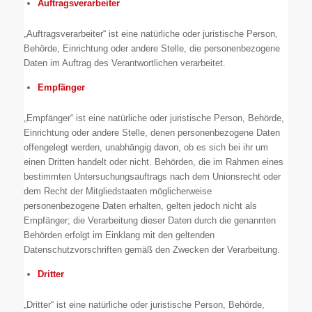
Auftragsverarbeiter
„Auftragsverarbeiter“ ist eine natürliche oder juristische Person,
Behörde, Einrichtung oder andere Stelle, die personenbezogene
Daten im Auftrag des Verantwortlichen verarbeitet.
Empfänger
„Empfänger“ ist eine natürliche oder juristische Person, Behörde,
Einrichtung oder andere Stelle, denen personenbezogene Daten
offengelegt werden, unabhängig davon, ob es sich bei ihr um
einen Dritten handelt oder nicht. Behörden, die im Rahmen eines
bestimmten Untersuchungsauftrags nach dem Unionsrecht oder
dem Recht der Mitgliedstaaten möglicherweise
personenbezogene Daten erhalten, gelten jedoch nicht als
Empfänger; die Verarbeitung dieser Daten durch die genannten
Behörden erfolgt im Einklang mit den geltenden
Datenschutzvorschriften gemäß den Zwecken der Verarbeitung.
Dritter
„Dritter“ ist eine natürliche oder juristische Person, Behörde,