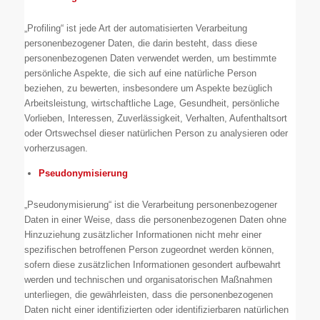
„Profiling“ ist jede Art der automatisierten Verarbeitung
personenbezogener Daten, die darin besteht, dass diese
personenbezogenen Daten verwendet werden, um bestimmte
persönliche Aspekte, die sich auf eine natürliche Person
beziehen, zu bewerten, insbesondere um Aspekte bezüglich
Arbeitsleistung, wirtschaftliche Lage, Gesundheit, persönliche
Vorlieben, Interessen, Zuverlässigkeit, Verhalten, Aufenthaltsort
oder Ortswechsel dieser natürlichen Person zu analysieren oder
vorherzusagen.
Pseudonymisierung
„Pseudonymisierung“ ist die Verarbeitung personenbezogener
Daten in einer Weise, dass die personenbezogenen Daten ohne
Hinzuziehung zusätzlicher Informationen nicht mehr einer
spezifischen betroffenen Person zugeordnet werden können,
sofern diese zusätzlichen Informationen gesondert aufbewahrt
werden und technischen und organisatorischen Maßnahmen
unterliegen, die gewährleisten, dass die personenbezogenen
Daten nicht einer identifizierten oder identifizierbaren natürlichen