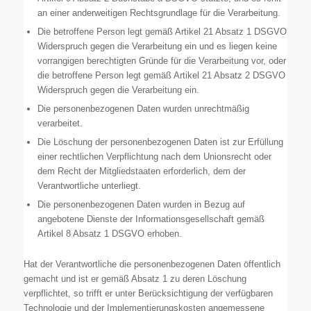
an einer anderweitigen Rechtsgrundlage für die Verarbeitung.
Die betroffene Person legt gemäß Artikel 21 Absatz 1 DSGVO
Widerspruch gegen die Verarbeitung ein und es liegen keine
vorrangigen berechtigten Gründe für die Verarbeitung vor, oder
die betroffene Person legt gemäß Artikel 21 Absatz 2 DSGVO
Widerspruch gegen die Verarbeitung ein.
Die personenbezogenen Daten wurden unrechtmäßig
verarbeitet.
Die Löschung der personenbezogenen Daten ist zur Erfüllung
einer rechtlichen Verpflichtung nach dem Unionsrecht oder
dem Recht der Mitgliedstaaten erforderlich, dem der
Verantwortliche unterliegt.
Die personenbezogenen Daten wurden in Bezug auf
angebotene Dienste der Informationsgesellschaft gemäß
Artikel 8 Absatz 1 DSGVO erhoben.
Hat der Verantwortliche die personenbezogenen Daten öffentlich
gemacht und ist er gemäß Absatz 1 zu deren Löschung
verpflichtet, so trifft er unter Berücksichtigung der verfügbaren
Technologie und der Implementierungskosten angemessene