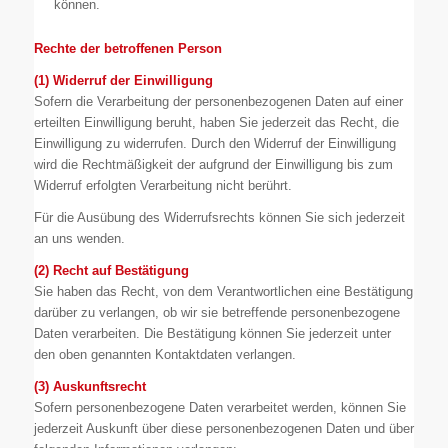
können.
Rechte der betroffenen Person
(1) Widerruf der Einwilligung
Sofern die Verarbeitung der personenbezogenen Daten auf einer
erteilten Einwilligung beruht, haben Sie jederzeit das Recht, die
Einwilligung zu widerrufen. Durch den Widerruf der Einwilligung
wird die Rechtmäßigkeit der aufgrund der Einwilligung bis zum
Widerruf erfolgten Verarbeitung nicht berührt.
Für die Ausübung des Widerrufsrechts können Sie sich jederzeit
an uns wenden.
(2)
Recht auf Bestätigung
Sie haben das Recht, von dem Verantwortlichen eine Bestätigung
darüber zu verlangen, ob wir sie betreffende personenbezogene
Daten verarbeiten. Die Bestätigung können Sie jederzeit unter
den oben genannten Kontaktdaten verlangen.
(3) Auskunftsrecht
Sofern personenbezogene Daten verarbeitet werden, können Sie
jederzeit Auskunft über diese personenbezogenen Daten und über